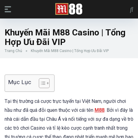
Khuyến Mãi M88 Casino | Tổng
Hợp Ưu Đãi VIP
Trang Chủ
»
Khuyến Mãi M88 Casino | Tổng Hợp Ưu Đãi VIP
Mục Lục
Tại thị trường cá cược trực tuyến tại Việt Nam, người chơi
hầu như đã quá đỗi quen thuộc với cái tên
M88
. Bởi vì đây là
nhà cái dẫn đầu tại Châu Á và nổi tiếng với sự đa dạng về trò
các trò chơi Casino và tỉ lệ kèo cược cạnh tranh nhất trong
thị trường cá cược thể thao đang phát triển mạnh mẽ hơn bao