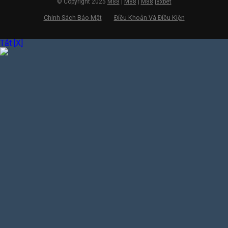
© Copyright 2025
M88
|
M88
|
M88
|
8xbet
Chính Sách Bảo Mật
Điều Khoản Và Điều Kiện
Tắt [X]