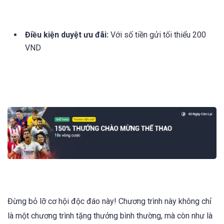
Điều kiện duyệt ưu đãi:
Với số tiền gửi tối thiểu 200
VND
Đừng bỏ lỡ cơ hội độc đáo này! Chương trình này không chỉ
là một chương trình tặng thưởng bình thường, mà còn như là