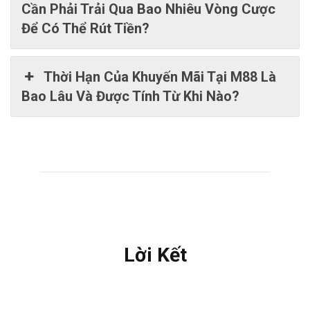
Cần Phải Trải Qua Bao Nhiêu Vòng Cược
Để Có Thể Rút Tiền?
Thời Hạn Của Khuyến Mãi Tại M88 Là
Bao Lâu Và Được Tính Từ Khi Nào?
Lời Kết