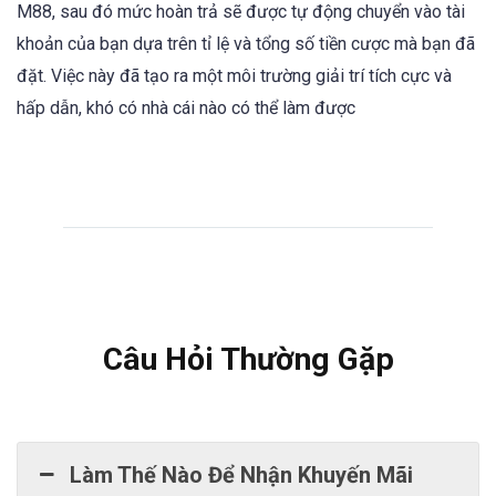
M88, sau đó mức hoàn trả sẽ được tự động chuyển vào tài
khoản của bạn dựa trên tỉ lệ và tổng số tiền cược mà bạn đã
đặt. Việc này đã tạo ra một môi trường giải trí tích cực và
hấp dẫn, khó có nhà cái nào có thể làm được
Câu Hỏi Thường Gặp
Làm Thế Nào Để Nhận Khuyến Mãi