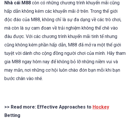
Nhà cái M88
còn có những chương trình khuyến mãi cũng
hấp dẫn không kém các khuyến mãi ở trên. Trong thế giới
độc đáo của M88, không chỉ là sự đa dạng về các trò chơi,
mà còn là sự cam đoan về trải nghiệm không thể chê vào
đâu được. Với các chương trình khuyến mãi tinh tế nhưng
cũng không kém phần hấp dẫn, M88 đã mở ra một thế giới
tuyệt vời dành cho cộng đồng người chơi của mình. Hãy tham
gia M88 ngay hôm nay để không bỏ lỡ những niềm vui và
may mắn, nơi những cơ hội luôn chào đón bạn mỗi khi bạn
bước chân vào nhé.
>> Read more: Effective Approaches to
Hockey
Betting