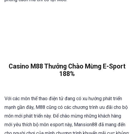
Casino M88 Thưởng Chào Mừng E-Sport
188%
Với các môn thể thao điện tử đang có xu hướng phát triển
mạnh gần đây, M88 cũng có các chương trình ưu đãi cho bộ
môn mới phát triển này. Để chào mừng những khách hàng
mới yêu thích bộ môn esport này, Mansion88 đã mang đến
cho người chơi của mình chương trình khuyến mãi cực khủng: