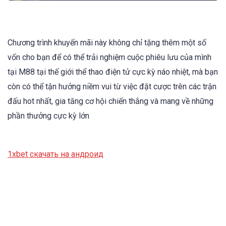
Chương trình khuyến mãi này không chỉ tặng thêm một số
vốn cho bạn để có thể trải nghiệm cuộc phiêu lưu của mình
tại M88 tại thế giới thể thao điện tử cực kỳ náo nhiệt, mà bạn
còn có thể tận hưởng niềm vui từ việc đặt cược trên các trận
đấu hot nhất, gia tăng cơ hội chiến thắng và mang về những
phần thưởng cực kỳ lớn
1xbet скачать на андроид