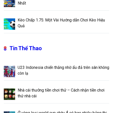
Nhất
Kèo Chấp 1.75: Một Vài Hướng dẫn Chơi Kèo Hiệu
Quả
Tin Thể Thao
U23 Indonesia chiến thắng nhờ ẩu đả trên sân không
còn lạ
Nhà cái thưởng tiền chơi thử – Cách nhận tiền chơi
thử nhà cái
Ở vòng loại world cup châu Á có bao nhiêu bảng thi