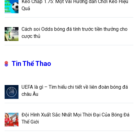
Kèo Chấp 1.75: Một Vài Hướng dẫn Chơi Kèo Hiệu
Quả
Cách soi Odds bóng đá tính trước tiền thưởng cho
cược thủ
Tin Thể Thao
UEFA là gì – Tìm hiểu chi tiết về liên đoàn bóng đá
châu Âu
Đội Hình Xuất Sắc Nhất Mọi Thời Đại Của Bóng Đá
Thế Giới