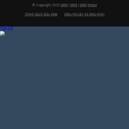
© Copyright 2025
M88
|
M88
|
M88
|
8xbet
Chính Sách Bảo Mật
Điều Khoản Và Điều Kiện
Tắt [X]