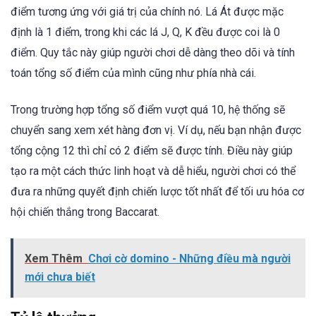
điểm tương ứng với giá trị của chính nó. Lá Át được mặc
định là 1 điểm, trong khi các lá J, Q, K đều được coi là 0
điểm. Quy tắc này giúp người chơi dễ dàng theo dõi và tính
toán tổng số điểm của mình cũng như phía nhà cái.
Trong trường hợp tổng số điểm vượt quá 10, hệ thống sẽ
chuyển sang xem xét hàng đơn vị. Ví dụ, nếu bạn nhận được
tổng cộng 12 thì chỉ có 2 điểm sẽ được tính. Điều này giúp
tạo ra một cách thức linh hoạt và dễ hiểu, người chơi có thể
đưa ra những quyết định chiến lược tốt nhất để tối ưu hóa cơ
hội chiến thắng trong Baccarat.
Xem Thêm
Chơi cờ domino - Những điều mà người
mới chưa biết