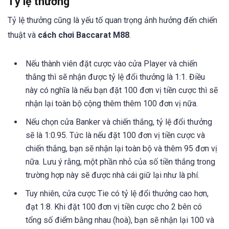
Tỷ lệ thưởng
Tỷ lệ thưởng cũng là yếu tố quan trọng ảnh hưởng đến chiến
thuật và
cách chơi Baccarat M88
.
Nếu thành viên đặt cược vào cửa Player và chiến
thắng thì sẽ nhận được tỷ lệ đổi thưởng là 1:1. Điều
này có nghĩa là nếu bạn đặt 100 đơn vị tiền cược thì sẽ
nhận lại toàn bộ cộng thêm thêm 100 đơn vị nữa.
Nếu chọn cửa Banker và chiến thắng, tỷ lệ đổi thưởng
sẽ là 1:0.95. Tức là nếu đặt 100 đơn vị tiền cược và
chiến thắng, bạn sẽ nhận lại toàn bộ và thêm 95 đơn vị
nữa. Lưu ý rằng, một phần nhỏ của số tiền thắng trong
trường hợp này sẽ được nhà cái giữ lại như là phí.
Tuy nhiên, cửa cược Tie có tỷ lệ đổi thưởng cao hơn,
đạt 1:8. Khi đặt 100 đơn vị tiền cược cho 2 bên có
tổng số điểm bằng nhau (hoà), bạn sẽ nhận lại 100 và