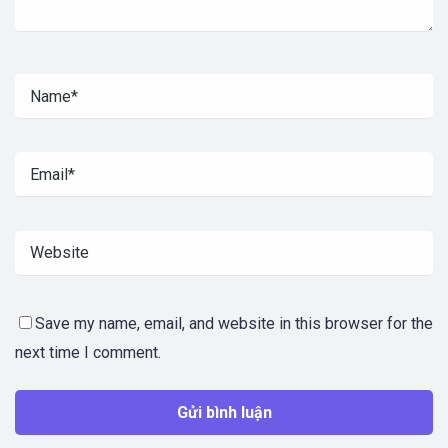
Save my name, email, and website in this browser for the
next time I comment.