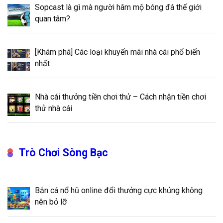
Sopcast là gì mà người hâm mộ bóng đá thế giới
quan tâm?
[Khám phá] Các loại khuyến mãi nhà cái phổ biến
nhất
Nhà cái thưởng tiền chơi thử – Cách nhận tiền chơi
thử nhà cái
Trò Chơi Sòng Bạc
Bắn cá nổ hũ online đổi thưởng cực khủng không
nên bỏ lỡ